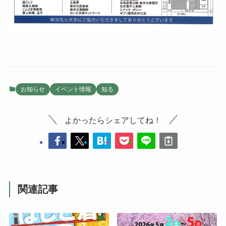
お知らせ
イベント情報
知る
よかったらシェアしてね！
関連記事