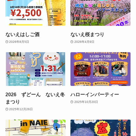
ないえはしご酒
ないえ桜まつり
2026年8月5日
2026年4月9日
2026 ずどーん ないえ冬
ハローインパーティー
まつり
2025年10月20日
2025年12月26日