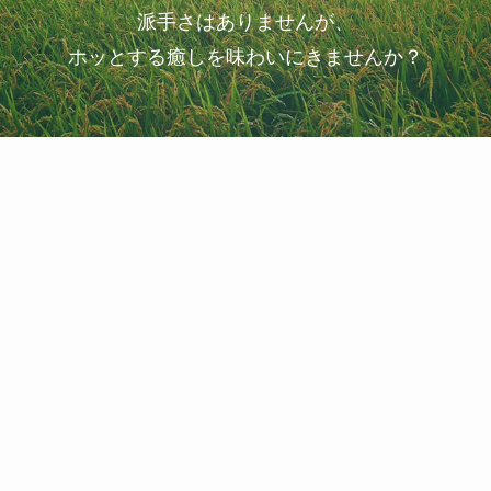
派手さはありませんが、
ホッとする癒しを味わいにきませんか？
イベント情報