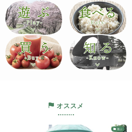
オススメ
遊ぶ